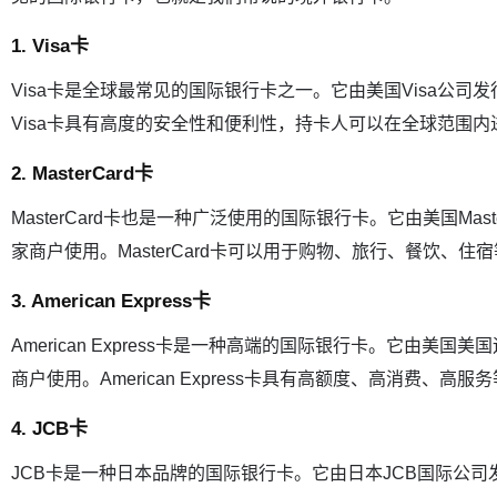
1. Visa卡
Visa卡是全球最常见的国际银行卡之一。它由美国Visa公司
Visa卡具有高度的安全性和便利性，持卡人可以在全球范围
2. MasterCard卡
MasterCard卡也是一种广泛使用的国际银行卡。它由美国Ma
家商户使用。MasterCard卡可以用于购物、旅行、餐饮、住
3. American Express卡
American Express卡是一种高端的国际银行卡。它由美
商户使用。American Express卡具有高额度、高消费、
4. JCB卡
JCB卡是一种日本品牌的国际银行卡。它由日本JCB国际公司