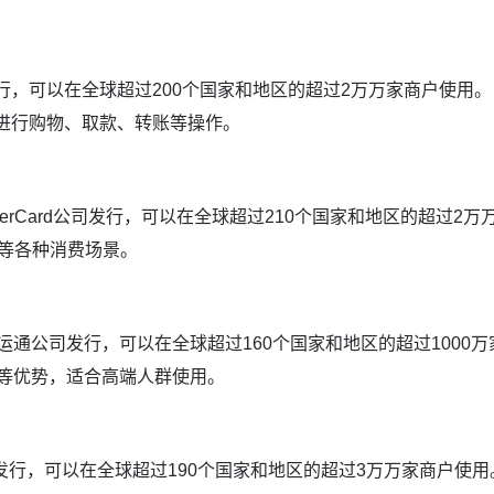
发行，可以在全球超过200个国家和地区的超过2万万家商户使用。
内进行购物、取款、转账等操作。
sterCard公司发行，可以在全球超过210个国家和地区的超过2万
宿等各种消费场景。
国美国运通公司发行，可以在全球超过160个国家和地区的超过1000万
高服务等优势，适合高端人群使用。
发行，可以在全球超过190个国家和地区的超过3万万家商户使用