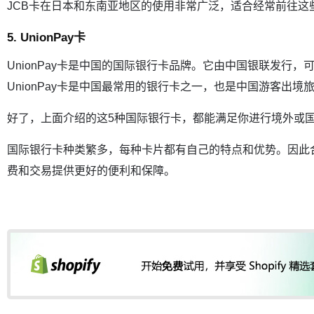
JCB卡在日本和东南亚地区的使用非常广泛，适合经常前往这
5. UnionPay卡
UnionPay卡是中国的国际银行卡品牌。它由中国银联发行，
UnionPay卡是中国最常用的银行卡之一，也是中国游客出境
好了，上面介绍的这5种国际银行卡，都能满足你进行境外或
国际银行卡种类繁多，每种卡片都有自己的特点和优势。因此
费和交易提供更好的便利和保障。