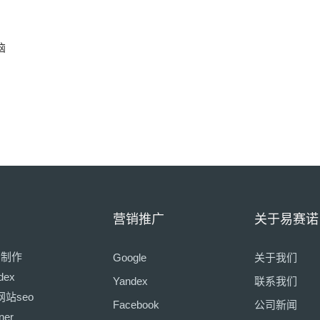
恼
营销推广
关于易赛诺
页制作
Google
关于我们
dex
Yandex
联系我们
网站seo
Facebook
公司新闻
ner