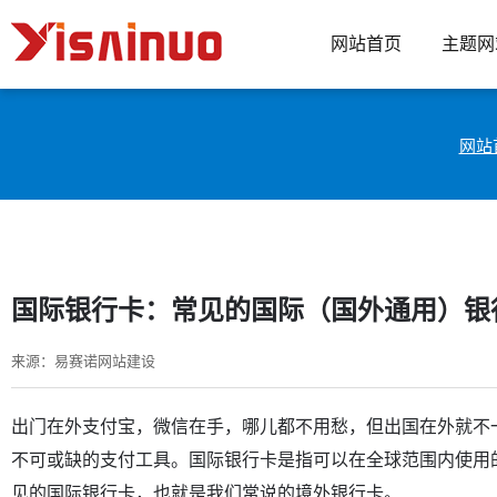
网站首页
主题网
网站
国际银行卡：常见的国际（国外通用）银
来源：易赛诺网站建设
出门在外支付宝，微信在手，哪儿都不用愁，但出国在外就不
不可或缺的支付工具。国际银行卡是指可以在全球范围内使用
见的国际银行卡，也就是我们常说的境外银行卡。