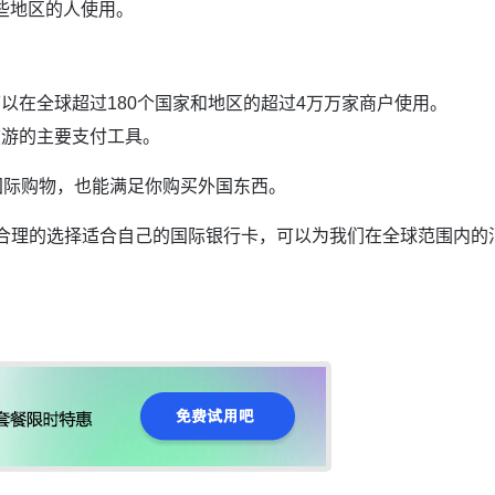
些地区的人使用。
可以在全球超过180个国家和地区的超过4万万家商户使用。
旅游的主要支付工具。
国际购物，也能满足你购买外国东西。
合理的选择适合自己的国际银行卡，可以为我们在全球范围内的