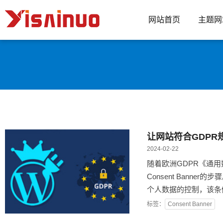
网站首页
主题网
让网站符合GDPR规范
2024-02-22
随着欧洲GDPR《通用
Consent Bann
个人数据的控制，该条例自
标签：
Consent Banner