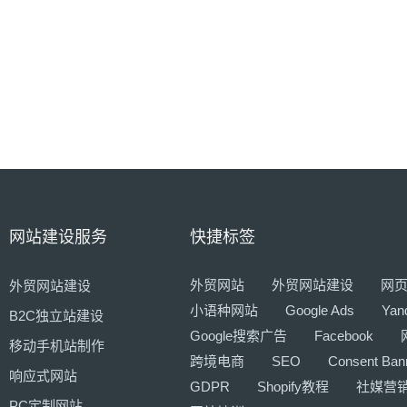
网站建设服务
快捷标签
外贸网站
外贸网站建设
网
外贸网站建设
小语种网站
Google Ads
Yan
B2C独立站建设
Google搜索广告
Facebook
移动手机站制作
跨境电商
SEO
Consent Ban
响应式网站
GDPR
Shopify教程
社媒营
PC定制网站