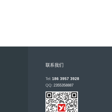
联系我们
Tel:
186 3957 3928
QQ:
2355358887