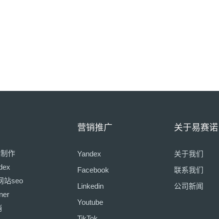
营销推广
关于易赛诺
页制作
Yandex
关于我们
dex
Facebook
联系我们
网站seo
Linkedin
公司新闻
ner
Youtube
销
TikTok