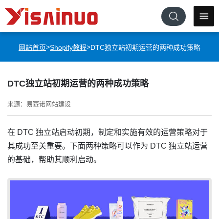
>
>
网站首页
Shopify教程
DTC独立站初期运营的两种成功策略
DTC独立站初期运营的两种成功策略
来源：易赛诺网站建设
在 DTC 独立站启动初期，制定和实施有效的运营策略对于
其成功至关重要。下面两种策略可以作为 DTC 独立站运营
的基础，帮助其顺利启动。