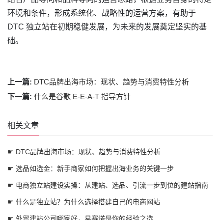
环境和条件，形成系统化、战略性的运营方案，有助于
DTC 独立站在初期稳健发展，为未来的发展奠定坚实的基
础。
上一篇:
DTC品牌出海市场：现状、趋势与消费特性分析
下一篇:
什么是谷歌 E-E-A-T 指导方针
相关文章
☛ DTC品牌出海市场：现状、趋势与消费特性分析
☛ 选品如选金：新手商家如何把握出海业务的关键一步
☛ 电商独立站建设实操：从建站、选品、引流一步到位的建站指南
☛ 什么是独立站？为什么选择搭建自己的电商网站
☛ 外贸建站公司哪家好，易赛诺是你的经验之选