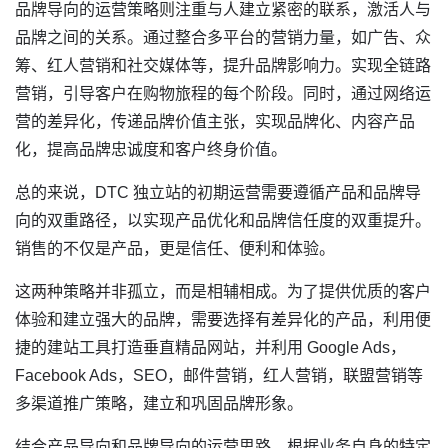
品牌导向的运营策略则注重与人建立紧密的联系，激活人与
品牌之间的关系。通过整合多平台的营销力量，如广告、众
筹、红人营销和社交媒体等，提升品牌影响力。实现全链路
营销，引导客户在购物旅程的每个阶段。同时，通过网络运
营的差异化，传递品牌价值主张，实现品牌化、内容产品
化，提高品牌忠诚度和客户终身价值。
总的来说，DTC 独立站的初期运营需要遵循产品和品牌导
向的双重路径，以实现产品优化和品牌信任度的双重提升。
销售的不仅是产品，更是信任、便利和体验。
这两种策略并非孤立，而是相辅相成。为了提供优质的客户
体验和建立强大的品牌，需要选择有差异化的产品，利用便
捷的建站工具打造垂直精品网站，并利用 Google Ads，
Facebook Ads，SEO，邮件营销，红人营销，联盟营销等
多渠道推广策略，建立和巩固品牌形象。
结合产品导向和品牌导向的运营思路，根据业务自身的特定