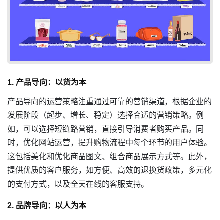
1. 产品导向：以货为本
产品导向的运营策略注重通过可靠的营销渠道，根据企业的
发展阶段（起步、增长、稳定）选择合适的营销策略。例
如，可以选择短链路营销，直接引导消费者购买产品。同
时，优化网站运营，提升购物流程中每个环节的用户体验。
这包括美化和优化商品图文、组合商品展示方式等。此外，
提供优质的客户服务，如方便、高效的退换货政策，多元化
的支付方式，以及全天在线的客服支持。
2. 品牌导向：以人为本