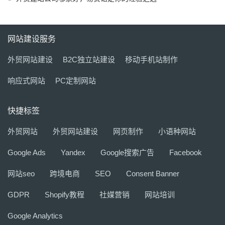
网站建设服务
外贸网站建设
B2C独立站建设
移动手机站制作
响应式网站
PC定制网站
快捷标签
外贸网站
外贸网站建设
网页制作
小语种网站
Google Ads
Yandex
Google搜索广告
Facebook
网站seo
跨境电商
SEO
Consent Banner
GDPR
Shopify教程
社媒营销
网站培训
Google Analytics