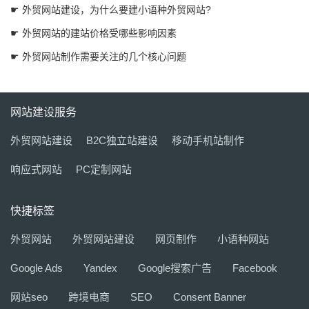
☛ 外贸网站建设，为什么要建小语种外贸网站?
☛ 外贸网站的建站价格受哪些影响因素
☛ 外贸网站制作需要关注的几个核心问题
网站建设服务
外贸网站建设
B2C独立站建设
移动手机站制作
响应式网站
PC定制网站
快捷标签
外贸网站
外贸网站建设
网页制作
小语种网站
Google Ads
Yandex
Google搜索广告
Facebook
网站seo
跨境电商
SEO
Consent Banner