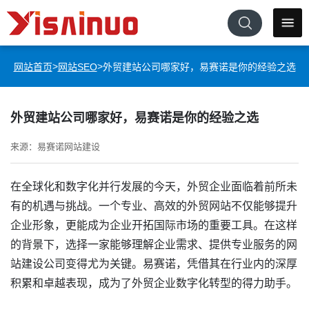
>
>
网站首页
网站SEO
外贸建站公司哪家好，易赛诺是你的经验之选
外贸建站公司哪家好，易赛诺是你的经验之选
来源：易赛诺网站建设
在全球化和数字化并行发展的今天，外贸企业面临着前所未
有的机遇与挑战。一个专业、高效的外贸网站不仅能够提升
企业形象，更能成为企业开拓国际市场的重要工具。在这样
的背景下，选择一家能够理解企业需求、提供专业服务的网
站建设公司变得尤为关键。易赛诺，凭借其在行业内的深厚
积累和卓越表现，成为了外贸企业数字化转型的得力助手。