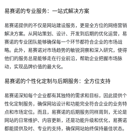
易赛诺的专业服务：一站式解决方案
易赛诺提供的不仅是网站建设服务，更是全方位的网络营销
解决方案。从网站策划、设计、开发到后期的优化运营，易
赛诺的专业团队能够确保每一个环节都符合企业的市场战
略。此外，易赛诺对市场趋势的敏锐洞察和深入研究，使得
他们的服务总是能够走在行业前沿，帮助企业把握市场脉
动，实现品牌价值的最大化。
易赛诺的个性化定制与后期服务：全方位支持
易赛诺深知每个企业都有其独特的需求和目标，因此提供个
性化定制服务，确保网站设计和功能完全符合企业的业务特
点和市场定位。而且，易赛诺的后期服务同样周到，无论是
网站的日常维护、内容更新，还是功能升级和优化，易赛诺
都能提供及时、专业的支持，确保网站始终保持最佳状态。