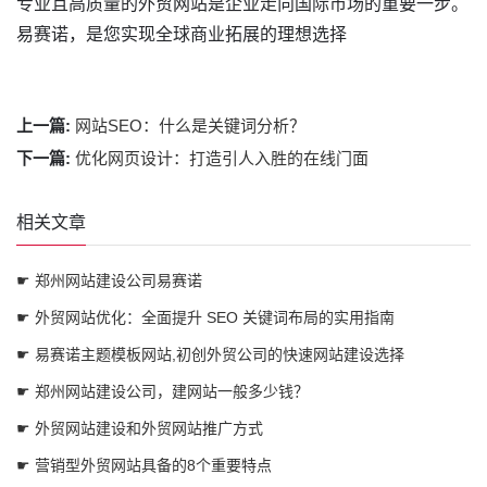
专业且高质量的外贸网站是企业走向国际市场的重要一步。
易赛诺，是您实现全球商业拓展的理想选择
上一篇:
网站SEO：什么是关键词分析？
下一篇:
优化网页设计：打造引人入胜的在线门面
相关文章
☛ 郑州网站建设公司易赛诺
☛ 外贸网站优化：全面提升 SEO 关键词布局的实用指南
☛ 易赛诺主题模板网站,初创外贸公司的快速网站建设选择
☛ 郑州网站建设公司，建网站一般多少钱？
☛ 外贸网站建设和外贸网站推广方式
☛ 营销型外贸网站具备的8个重要特点