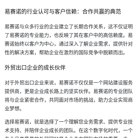
易赛诺的行业认可与客户信赖：合作共赢的典范
易赛诺与众多行业的企业建立了长期合作关系，这不仅证明
了易赛诺的专业能力，也反映了其在客户中的高信赖度。易
赛诺始终以客户为中心，通过深入了解企业需求，提供针对
性的解决方案，帮助企业在激烈的国际竞争中脱颖而出。
外贸出口企业的成长伙伴
对于外贸出口企业来说，易赛诺不仅仅是一个网站建设服务
提供商，更是企业成长路上的坚实伙伴。易赛诺的专业团队
将与企业紧密合作，共同面对市场的挑战，助力企业实现商
业梦想。
选择易赛诺，就是选择了一个理解您业务需求、提供专业技
术支持、并陪伴企业成长的团队。在这个数字化时代，一个