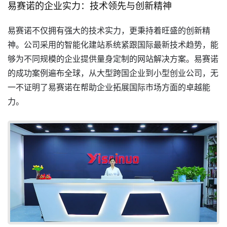
易赛诺的企业实力：技术领先与创新精神
易赛诺不仅拥有强大的技术实力，更秉持着旺盛的创新精
神。公司采用的智能化建站系统紧跟国际最新技术趋势，能
够为不同规模的企业提供量身定制的网站解决方案。易赛诺
的成功案例遍布全球，从大型跨国企业到小型创业公司，无
一不证明了易赛诺在帮助企业拓展国际市场方面的卓越能
力。