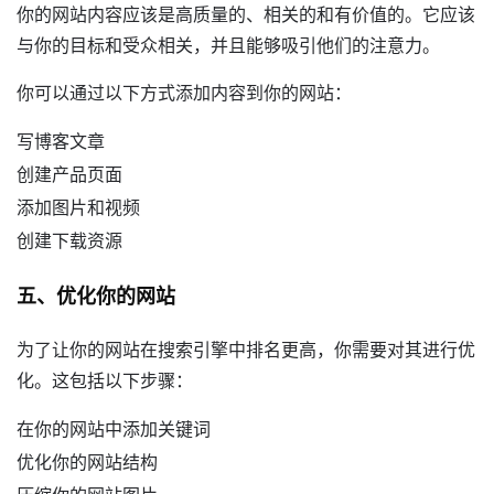
你的网站内容应该是高质量的、相关的和有价值的。它应该
与你的目标和受众相关，并且能够吸引他们的注意力。
你可以通过以下方式添加内容到你的网站：
写博客文章
创建产品页面
添加图片和视频
创建下载资源
五、优化你的网站
为了让你的网站在搜索引擎中排名更高，你需要对其进行优
化。这包括以下步骤：
在你的网站中添加关键词
优化你的网站结构