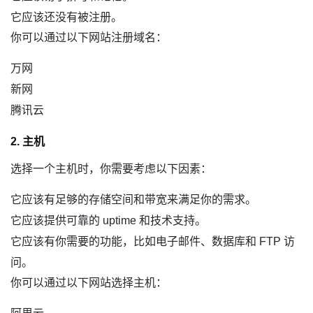
它应该还没有被注册。
你可以通过以下网站注册域名：
万网
新网
腾讯云
2. 主机
选择一个主机时，你需要考虑以下因素：
它应该有足够的存储空间和带宽来满足你的需求。
它应该提供可靠的 uptime 和技术支持。
它应该有你需要的功能，比如电子邮件、数据库和 FTP 访
问。
你可以通过以下网站选择主机：