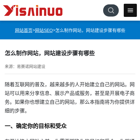
>
>
网站首页
网站SEO
怎么制作网站，网站建设步骤有哪些
怎么制作网站，网站建设步骤有哪些
来源：易赛诺网站建设
随着互联网的普及，越来越多的人开始建立自己的网站。网
站可以用来分享信息、展示产品或服务，甚至是开展电子商
务。如果你也想建立自己的网站，那么本指南将为你提供详
细的步骤。
一、确定你的目标和受众