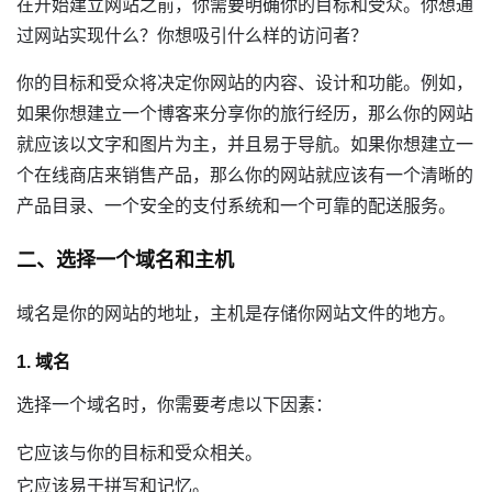
在开始建立网站之前，你需要明确你的目标和受众。你想通
过网站实现什么？你想吸引什么样的访问者？
你的目标和受众将决定你网站的内容、设计和功能。例如，
如果你想建立一个博客来分享你的旅行经历，那么你的网站
就应该以文字和图片为主，并且易于导航。如果你想建立一
个在线商店来销售产品，那么你的网站就应该有一个清晰的
产品目录、一个安全的支付系统和一个可靠的配送服务。
二、选择一个域名和主机
域名是你的网站的地址，主机是存储你网站文件的地方。
1. 域名
选择一个域名时，你需要考虑以下因素：
它应该与你的目标和受众相关。
它应该易于拼写和记忆。