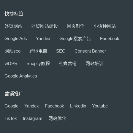
快捷标签
外贸网站
外贸网站建设
网页制作
小语种网站
Google Ads
Yandex
Google搜索广告
Facebook
网站seo
跨境电商
SEO
Consent Banner
GDPR
Shopify教程
社媒营销
网站培训
Google Analytics
营销推广
Google
Yandex
Facebook
Linkedin
Youtube
TikTok
Instagram
网站优化