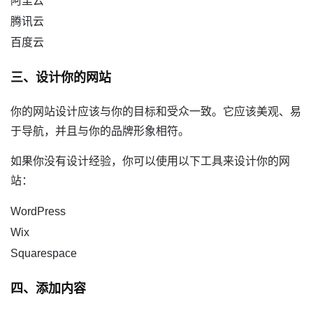
阿里云
腾讯云
百度云
三、设计你的网站
你的网站设计应该与你的目标和受众一致。它应该美观、易
于导航，并且与你的品牌形象相符。
如果你没有设计经验，你可以使用以下工具来设计你的网
站：
WordPress
Wix
Squarespace
四、添加内容