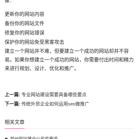
骤：
更新你的网站内容
备份你的网站文件
修复你的网站错误
保护你的网站免受黑客攻击
建立一个网站并不难，但要建立一个成功的网站却并不容
易。如果你想建立一个成功的网站，你需要付出时间和精力
来进行规划、设计、优化和推广。
上一篇:
专业网站建设需要具备哪些要点
下一篇:
传统外贸企业如何运用seo做推广
相关文章
☛ 郑州网站建设公司易赛诺