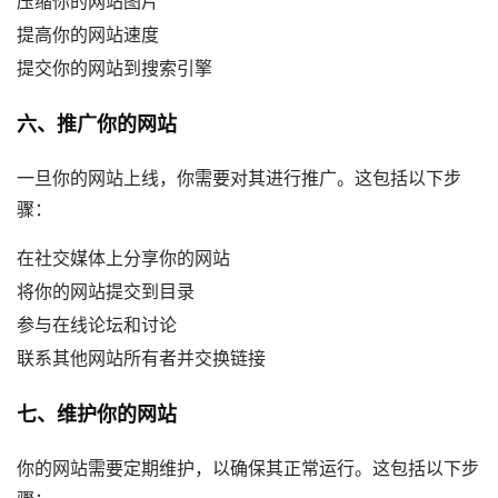
压缩你的网站图片
提高你的网站速度
提交你的网站到搜索引擎
六、推广你的网站
一旦你的网站上线，你需要对其进行推广。这包括以下步
骤：
在社交媒体上分享你的网站
将你的网站提交到目录
参与在线论坛和讨论
联系其他网站所有者并交换链接
七、维护你的网站
你的网站需要定期维护，以确保其正常运行。这包括以下步