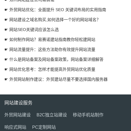
☛ 外贸网站优化：全面提升 SEO 关键词布局的实用指南
☛ 网站建设之域名购买,如何选择一个好的网站域名？
☛ 网站SEO关键词应该怎么选
☛ 如何制作网站？易赛诺建站指南教你轻松建网站
☛ 网站流量提升：这些方法助你有效提升网站流量
☛ 什么是网站备案及网站备案政策，网站备案详细解答
☛ 网站优化思考：怎样才能提高外贸网站优化质量
☛ 外贸网站制作建议：外贸建站尽量不要选择国内服务器
网站建设服务
外贸网站建设
B2C独立站建设
移动手机站制作
响应式网站
PC定制网站