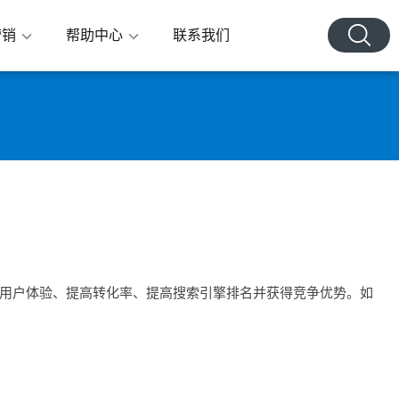
营销
帮助中心
联系我们
用户体验、提高转化率、提高搜索引擎排名并获得竞争优势。如