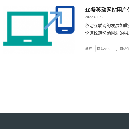
10条移动网站用
2022-01-22
移动互联网的发展如此
说道说道移动网站的易
标签：
网站seo
,
网站