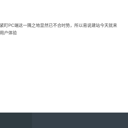
紧盯PC端这一隅之地显然已不合时势，所以易说建站今天就来
用户体验