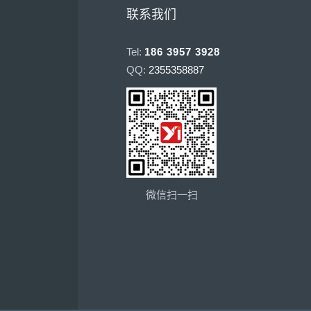
联系我们
Tel:
186 3957 3928
QQ:
2355358887
微信扫一扫