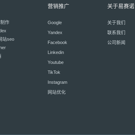
营销推广
关于易赛诺
页制作
Google
关于我们
dex
Yandex
联系我们
网站seo
Facebook
公司新闻
ner
Linkedin
销
Youtube
TikTok
Instagram
网站优化