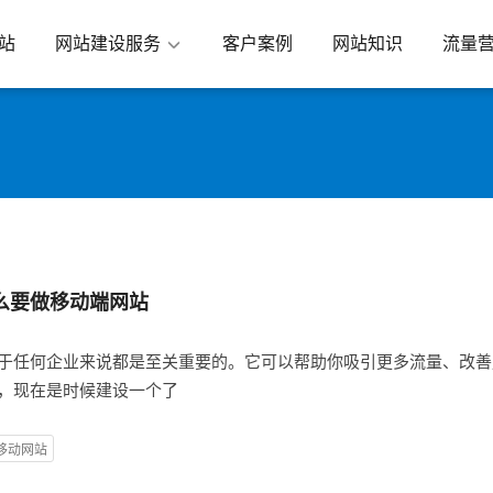
站
网站建设服务
客户案例
网站知识
流量
么要做移动端网站
于任何企业来说都是至关重要的。它可以帮助你吸引更多流量、改善
，现在是时候建设一个了
移动网站