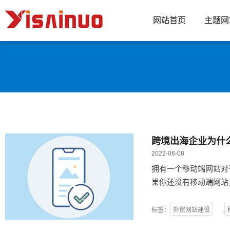
网站首页
主题网
跨境出海企业为什
2022-06-08
拥有一个移动端网站对
果你还没有移动端网站
标签：
外贸网站建设
,