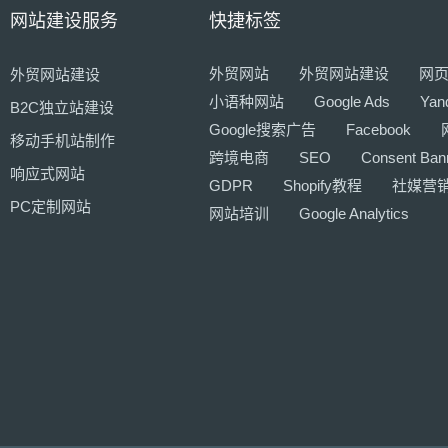
网站建设服务
快捷标签
外贸网站
外贸网站建设
网
外贸网站建设
小语种网站
Google Ads
Yan
B2C独立站建设
Google搜索广告
Facebook
移动手机站制作
跨境电商
SEO
Consent Ban
响应式网站
GDPR
Shopify教程
社媒营
PC定制网站
网站培训
Google Analytics