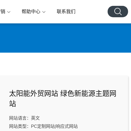
营销
帮助中心
联系我们
太阳能外贸网站 绿色新能源主题网
站
网站语言：英文
网站类型：PC定制网站|响应式网站