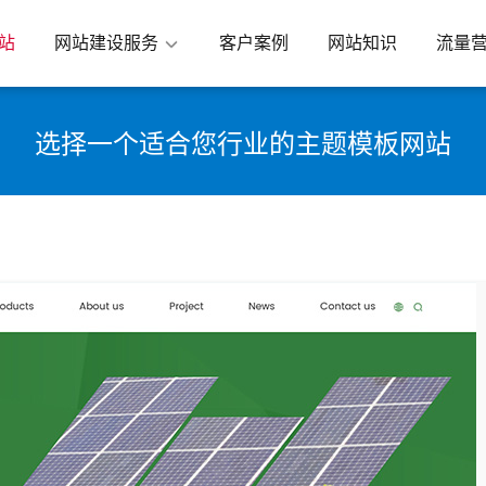
站
网站建设服务
客户案例
网站知识
流量
选择一个适合您行业的主题模板网站