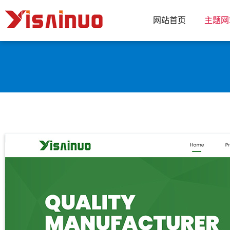
网站首页
主题网