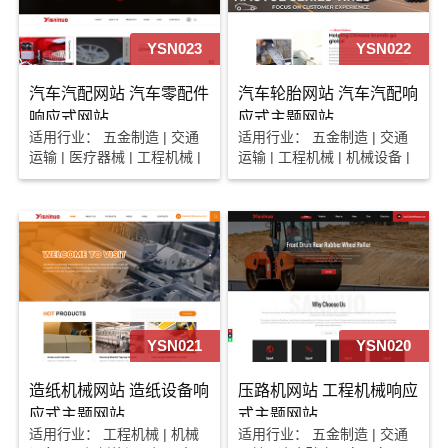
YSN023
YSN022
汽车汽配网站 汽车零配件
汽车轮胎网站 汽车汽配响
响应式网站
应式主题网站
适用行业： 五金制造 | 交通
适用行业： 五金制造 | 交通
运输 | 医疗器械 | 工程机械 |
运输 | 工程机械 | 机械设备 |
机械设备
电子电工 | 磨料磨具
YSN021
YSN020
造纸机械网站 造纸设备响
压路机网站 工程机械响应
应式主题网站
式主题网站
适用行业： 工程机械 | 机械
适用行业： 五金制造 | 交通