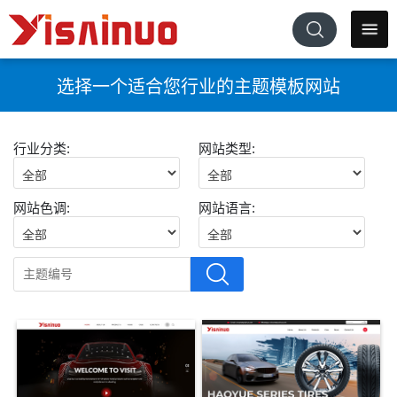
选择一个适合您行业的主题模板网站
行业分类:
网站类型:
网站色调:
网站语言: