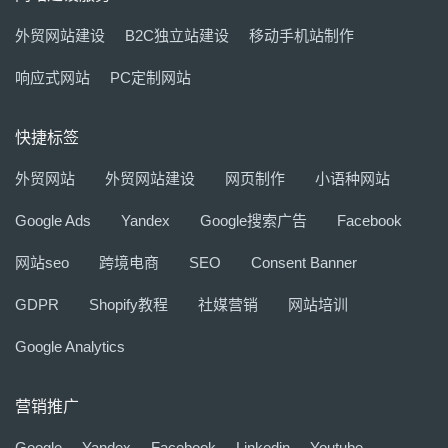
外贸网站建设
B2C独立站建设
移动手机站制作
响应式网站
PC定制网站
快捷标签
外贸网站
外贸网站建设
网页制作
小语种网站
Google Ads
Yandex
Google搜索广告
Facebook
网站seo
跨境电商
SEO
Consent Banner
GDPR
Shopify教程
社媒营销
网站培训
Google Analytics
营销推广
Google
Yandex
Facebook
Linkedin
Youtube