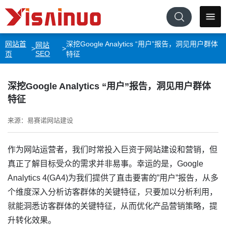
网站首
深挖Google Analytics “用户”报告，洞见用户群体
网站
>
>
SEO
页
特征
深挖Google Analytics “用户”报告，洞见用户群体
特征
来源：易赛诺网站建设
作为网站运营者，我们时常投入巨资于网站建设和营销，但
真正了解目标受众的需求并非易事。幸运的是，Google
Analytics 4(GA4)为我们提供了直击要害的”用户”报告，
从多
个维度深入分析访客群体的关键特征
，只要加以分析利用，
就能洞悉访客群体的关键特征，从而优化产品营销策略，提
升转化效果。