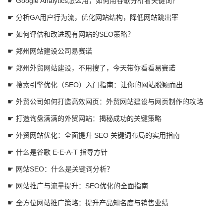
☛ Google Analytics怎么用，如何用谷歌分析看关键词？
☛ 分析GA用户行为流，优化网站结构，降低网站跳出率
☛ 如何评估和改进现有网站的SEO策略？
☛ 郑州网站建设公司易赛诺
☛ 郑州外贸网站建设，不用搜了，今天带你看看易赛诺
☛ 搜索引擎优化（SEO）入门指南：让你的网站脱颖而出
☛ 外贸公司如何打造高效网页：外贸网站建设与网页制作的攻略
☛ 打造询盘满满的外贸网站：揭秘成功的关键策略
☛ 外贸网站优化：全面提升 SEO 关键词布局的实用指南
☛ 什么是谷歌 E-E-A-T 指导方针
☛ 网站SEO：什么是关键词分析？
☛ 网站推广与流量提升：SEO优化的全面指南
☛ 全方位网站推广策略：提升产品知名度与销售业绩