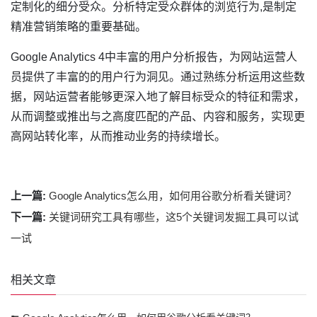
定制化的细分受众。分析特定受众群体的浏览行为,是制定
精准营销策略的重要基础。
Google Analytics 4中丰富的用户分析报告，为网站运营人
员提供了丰富的的用户行为洞见。通过熟练分析运用这些数
据，网站运营者能够更深入地了解目标受众的特征和需求，
从而调整或推出与之高度匹配的产品、内容和服务，实现更
高网站转化率，从而推动业务的持续增长。
上一篇:
Google Analytics怎么用，如何用谷歌分析看关键词？
下一篇:
关键词研究工具有哪些，这5个关键词发掘工具可以试
一试
相关文章