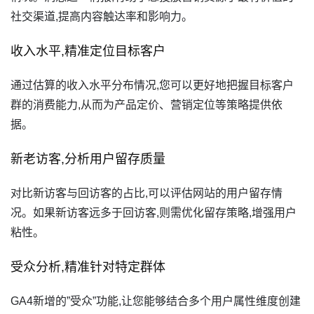
社交渠道,提高内容触达率和影响力。
收入水平,精准定位目标客户
通过估算的收入水平分布情况,您可以更好地把握目标客户
群的消费能力,从而为产品定价、营销定位等策略提供依
据。
新老访客,分析用户留存质量
对比新访客与回访客的占比,可以评估网站的用户留存情
况。如果新访客远多于回访客,则需优化留存策略,增强用户
粘性。
受众分析,精准针对特定群体
GA4新增的”受众”功能,让您能够结合多个用户属性维度创建