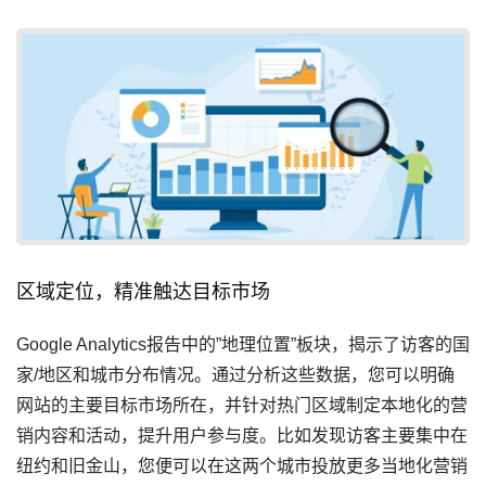
区域定位，精准触达目标市场
Google Analytics报告中的”地理位置”板块，揭示了访客的国
家/地区和城市分布情况。通过分析这些数据，您可以明确
网站的主要目标市场所在，并针对热门区域制定本地化的营
销内容和活动，提升用户参与度。比如发现访客主要集中在
纽约和旧金山，您便可以在这两个城市投放更多当地化营销