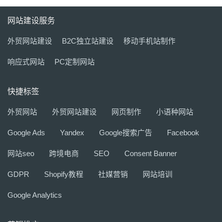
网站建设服务
外贸网站建设
B2C独立站建设
移动手机站制作
响应式网站
PC定制网站
快捷标签
外贸网站
外贸网站建设
网页制作
小语种网站
Google Ads
Yandex
Google搜索广告
Facebook
网站seo
跨境电商
SEO
Consent Banner
GDPR
Shopify教程
社媒营销
网站培训
Google Analytics