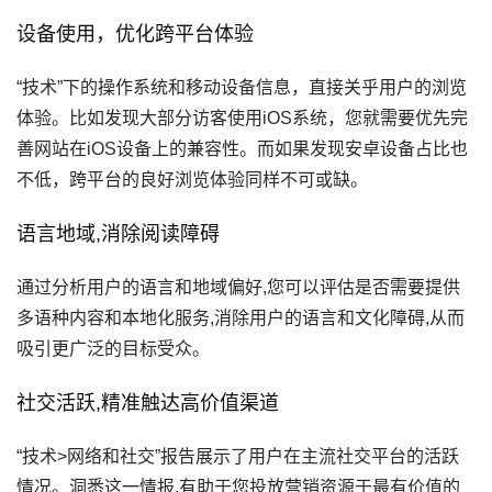
设备使用，优化跨平台体验
“技术”下的操作系统和移动设备信息，直接关乎用户的浏览
体验。比如发现大部分访客使用iOS系统，您就需要优先完
善网站在iOS设备上的兼容性。而如果发现安卓设备占比也
不低，跨平台的良好浏览体验同样不可或缺。
语言地域,消除阅读障碍
通过分析用户的语言和地域偏好,您可以评估是否需要提供
多语种内容和本地化服务,消除用户的语言和文化障碍,从而
吸引更广泛的目标受众。
社交活跃,精准触达高价值渠道
“技术>网络和社交”报告展示了用户在主流社交平台的活跃
情况。洞悉这一情报,有助于您投放营销资源于最有价值的