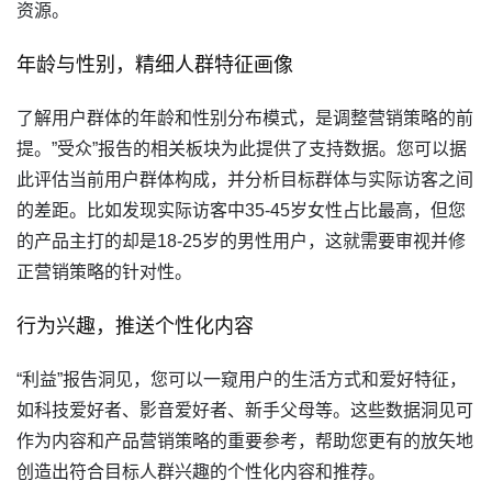
资源。
年龄与性别，精细人群特征画像
了解用户群体的年龄和性别分布模式，是调整营销策略的前
提。”受众”报告的相关板块为此提供了支持数据。您可以据
此评估当前用户群体构成，并分析目标群体与实际访客之间
的差距。比如发现实际访客中35-45岁女性占比最高，但您
的产品主打的却是18-25岁的男性用户，这就需要审视并修
正营销策略的针对性。
行为兴趣，推送个性化内容
“利益”报告洞见
，您可以一窥用户的生活方式和爱好特征，
如科技爱好者、影音爱好者、新手父母等。这些数据洞见可
作为内容和产品营销策略的重要参考，帮助您更有的放矢地
创造出符合目标人群兴趣的个性化内容和推荐。