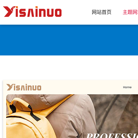
网站首页
主题网