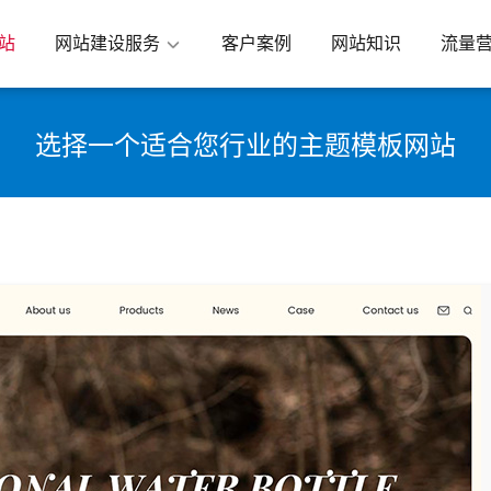
站
网站建设服务
客户案例
网站知识
流量
选择一个适合您行业的主题模板网站