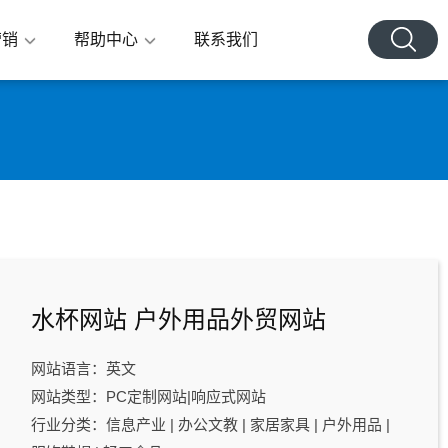
营销
帮助中心
联系我们
水杯网站 户外用品外贸网站
网站语言：英文
网站类型：PC定制网站|响应式网站
行业分类：信息产业 | 办公文教 | 家居家具 | 户外用品 |